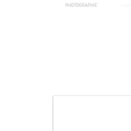
PHOTOGRAPHIE
VIDE