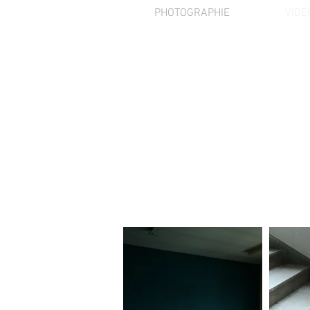
PHOTOGRAPHIE
VIDE