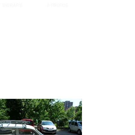
 THÉRAPIE
À PROPOS