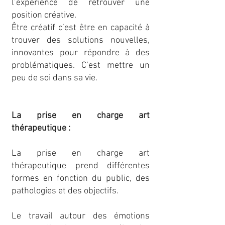
l’expérience de retrouver une
position créative.
Être créatif c’est être en capacité à
trouver des solutions nouvelles,
innovantes pour répondre à des
problématiques. C’est mettre un
peu de soi dans sa vie.
La prise en charge art
thérapeutique :
La prise en charge art
thérapeutique prend différentes
formes en fonction du public, des
pathologies et des objectifs.
Le travail autour des émotions