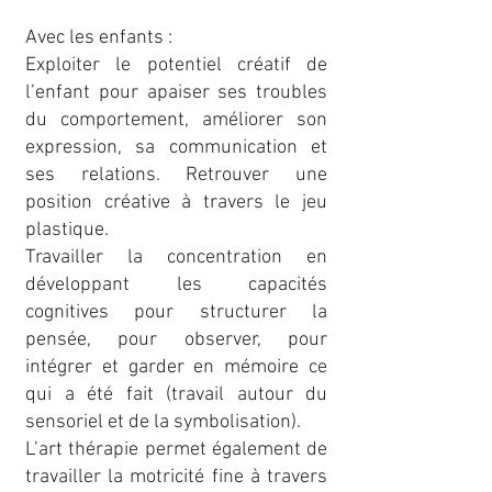
Avec les enfants :
Exploiter le potentiel créatif de
l’enfant pour apaiser ses troubles
du comportement, améliorer son
expression, sa communication et
ses relations. Retrouver une
position créative à travers le jeu
plastique.
Travailler la concentration en
développant les capacités
cognitives pour structurer la
pensée, pour observer, pour
intégrer et garder en mémoire ce
qui a été fait (travail autour du
sensoriel et de la symbolisation).
L’art thérapie permet également de
travailler la motricité fine à travers