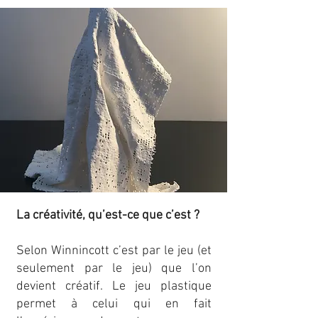
La créativité, qu’est-ce que c’est ?
Selon Winnincott c’est par le jeu (et
seulement par le jeu) que l’on
devient créatif. Le jeu plastique
permet à celui qui en fait