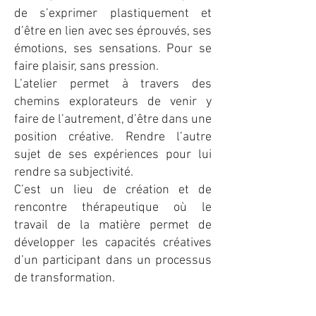
de s’exprimer plastiquement et
d’être en lien avec ses éprouvés, ses
émotions, ses sensations. Pour se
faire plaisir, sans pression.
L’atelier permet à travers des
chemins explorateurs de venir y
faire de l’autrement, d’être dans une
position créative. Rendre l’autre
sujet de ses expériences pour lui
rendre sa subjectivité.
C’est un lieu de création et de
rencontre thérapeutique où le
travail de la matière permet de
développer les capacités créatives
d’un participant dans un processus
de transformation.