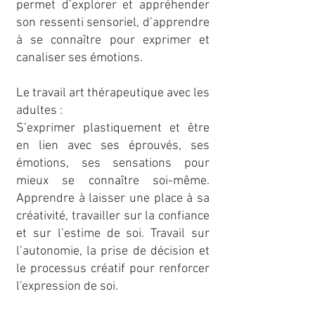
permet d’explorer et appréhender
son ressenti sensoriel, d’apprendre
à se connaître pour exprimer et
canaliser ses émotions.
Le travail art thérapeutique avec les
adultes :
S’exprimer plastiquement et être
en lien avec ses éprouvés, ses
émotions, ses sensations pour
mieux se connaître soi-même.
Apprendre à laisser une place à sa
créativité, travailler sur la confiance
et sur l’estime de soi. Travail sur
l’autonomie, la prise de décision et
le processus créatif pour renforcer
l'expression de soi.