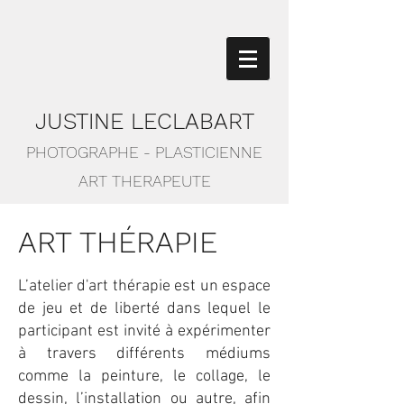
JUSTINE LECLABART
PHOTOGRAPHE - PLASTICIENNE
ART THERAPEUTE
ART THÉRAPIE
L’atelier d'art thérapie est un espace
de jeu et de liberté dans lequel le
participant est invité à expérimenter
à travers différents médiums
comme la peinture, le collage, le
dessin, l’installation ou autre, afin