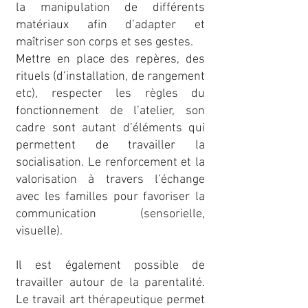
la manipulation de différents
matériaux afin d’adapter et
maîtriser son corps et ses gestes.
Mettre en place des repères, des
rituels (d’installation, de rangement
etc), respecter les règles du
fonctionnement de l’atelier, son
cadre sont autant d’éléments qui
permettent de travailler la
socialisation. Le renforcement et la
valorisation à travers l’échange
avec les familles pour favoriser la
communication (sensorielle,
visuelle).
Il est également possible de
travailler autour de la parentalité.
Le travail art thérapeutique permet